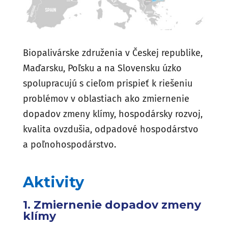
Biopalivárske združenia v Českej republike,
Maďarsku, Poľsku a na Slovensku úzko
spolupracujú s cieľom prispieť k riešeniu
problémov v oblastiach ako zmiernenie
dopadov zmeny klímy, hospodársky rozvoj,
kvalita ovzdušia, odpadové hospodárstvo
a poľnohospodárstvo.
Aktivity
1. Zmiernenie dopadov zmeny
klímy